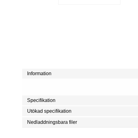
Information
Specifikation
Utökad specifikation
Nedladdningsbara filer