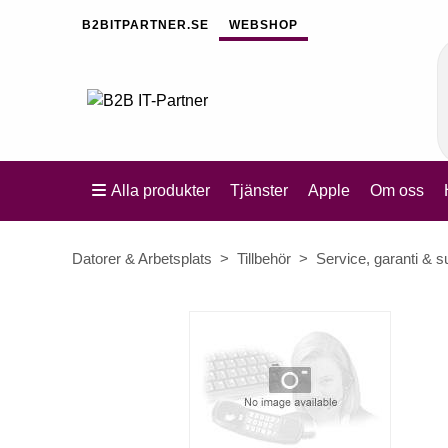
B2BITPARTNER.SE
WEBSHOP
Alla produkter
Tjänster
Apple
Om oss
Datorer & Arbetsplats
Tillbehör
Service, garanti & s