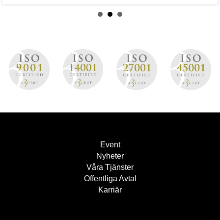
Event
Nyheter
Våra Tjänster
Offentliga Avtal
Karriär