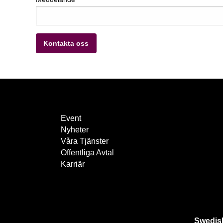
Kontakta oss
Event
Nyheter
Våra Tjänster
Offentliga Avtal
Karriär
Swedis