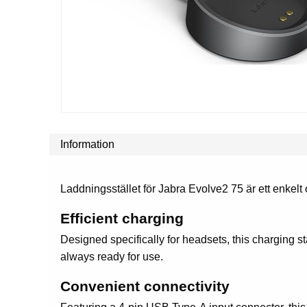
Information
Laddningsstället för Jabra Evolve2 75 är ett enkelt 
Efficient charging
Designed specifically for headsets, this charging 
always ready for use.
Convenient connectivity