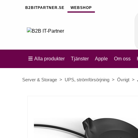
B2BITPARTNER.SE
WEBSHOP
Alla produkter
Tjänster
Apple
Om oss
Server & Storage
UPS, strömförsörjning
Övrigt