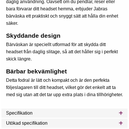
daglig användning. Oavsett om du pendlar, reser eller
bara förvarar ditt headset hemma, erbjuder Jabras
bärväska ett praktiskt och snyggt sätt att hålla din enhet
säker.
Skyddande design
Bärväskan är speciellt utformad för att skydda ditt
headset från daglig slitage, så att det håller sig i perfekt
skick längre.
Bärbar bekvämlighet
Detta fodral är lätt och kompakt och är den perfekta
följeslagaren till ditt headset, vilket gör det enkelt att ta
med sig utan att det tar upp extra plats i dina tillhörigheter.
Specifikation
Utökad specifikation