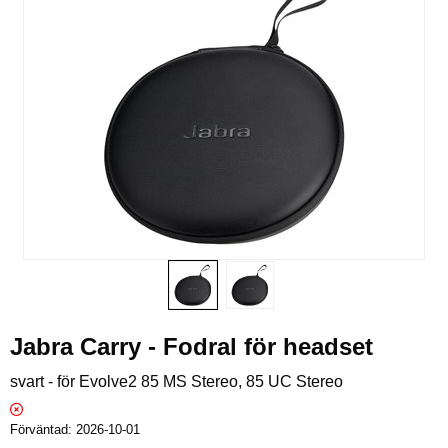
Jabra Carry - Fodral för headset
svart - för Evolve2 85 MS Stereo, 85 UC Stereo
Förväntad
2026-10-01