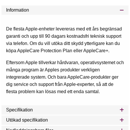
Information
De flesta Apple-enheter levereras med ett års begränsad
garanti och upp till 90 dagars kostnadsfri teknisk support
via telefon. Om du vill utöka ditt skydd ytterligare kan du
köpa AppleCare Protection Plan eller AppleCare+.
Eftersom Apple tillverkar hårdvaran, operativsystemet och
många program är Apples produkter verkligen
integrerade system. Och bara AppleCare-produkter ger
dig service och support från Apple-experter, så att de
flesta problem kan lösas med ett enda samtal.
Specifikation
Utökad specifikation